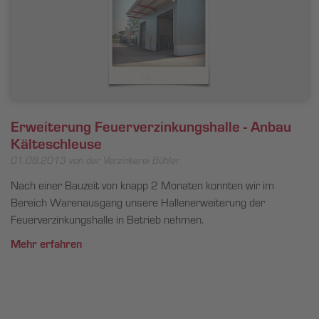
Erweiterung Feuerverzinkungshalle - Anbau
Kälteschleuse
01.08.2013
von der Verzinkerei Bühler
Nach einer Bauzeit von knapp 2 Monaten konnten wir im
Bereich Warenausgang unsere Hallenerweiterung der
Feuerverzinkungshalle in Betrieb nehmen.
Mehr erfahren