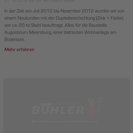
01.12.2012
von der Verzinkerei Bühler
In der Zeit von Juli 2012 bis November 2012 wurden wir von
einem Neukunden mit der Duplexbeschichtung (Zink + Farbe)
von ca. 85 to Stahl beauftragt. Alles für die Baustelle
Augustinum Meersburg, einer betreuten Wohnanlage am
Bodensee.
Mehr erfahren