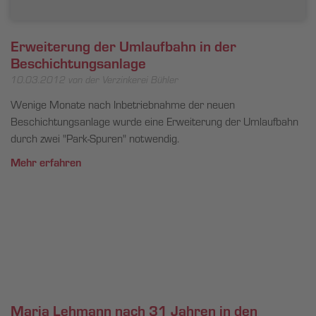
Erweiterung der Umlaufbahn in der
Beschichtungsanlage
10.03.2012
von der Verzinkerei Bühler
Wenige Monate nach Inbetriebnahme der neuen
Beschichtungsanlage wurde eine Erweiterung der Umlaufbahn
durch zwei "Park-Spuren" notwendig.
Mehr erfahren
Maria Lehmann nach 31 Jahren in den