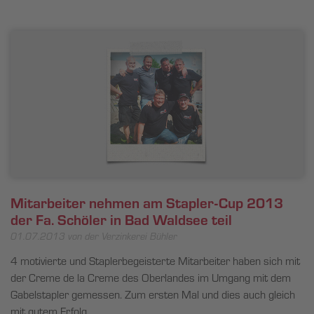
Mitarbeiter nehmen am Stapler-Cup 2013
der Fa. Schöler in Bad Waldsee teil
01.07.2013
von der Verzinkerei Bühler
4 motivierte und Staplerbegeisterte Mitarbeiter haben sich mit
der Creme de la Creme des Oberlandes im Umgang mit dem
Gabelstapler gemessen. Zum ersten Mal und dies auch gleich
mit gutem Erfolg.