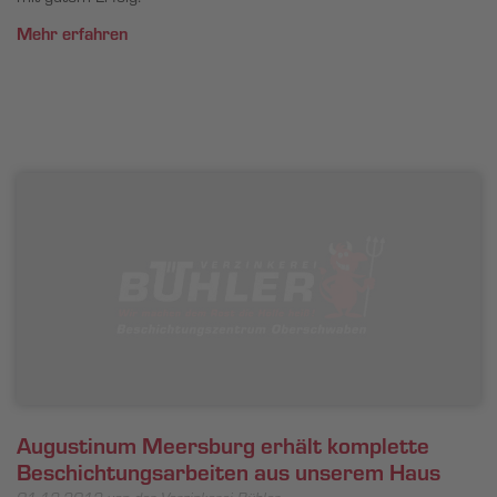
Mehr erfahren
Augustinum Meersburg erhält komplette
Beschichtungsarbeiten aus unserem Haus