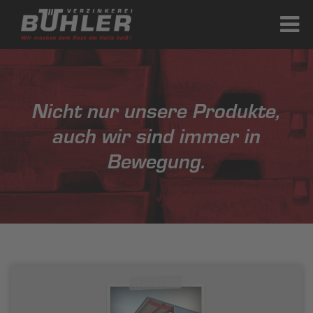
Nicht nur unsere Produkte,
auch wir sind immer in
Bewegung.