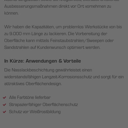
Ausbesserungsmaßnahmen direkt vor Ort vornehmen zu
können.
Wir haben die Kapazitäten, um problemlos Werkstücke von bis
zu 9.000 mm Länge zu lackieren. Die Vorbereitung der
Oberfläche kann mittels Feinstaubstrahlen/Sweepen oder
Sandstrahlen auf Kundenwunsch optimiert werden.
In Kürze: Anwendungen & Vorteile
Die Nasslackbeschichtung gewährleistet einen
widerstandsfähigen Langzeit-Korrosionsschutz und sorgt für ein
attraktives Oberflächendesign.
Alle Farbtöne lieferbar
Strapazierfähiger Oberflächenschutz
Schutz vor Weißrostbildung