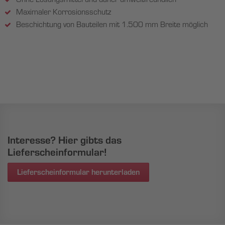
Maximaler Korrosionsschutz
Beschichtung von Bauteilen mit 1.500 mm Breite möglich
Interesse? Hier gibts das
Lieferscheinformular!
Lieferscheinformular herunterladen