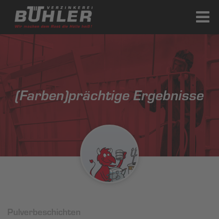
(Farben)prächtige Ergebnisse
Pulverbeschichten