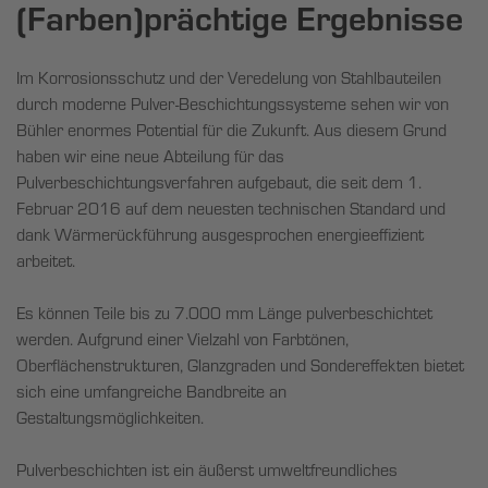
(Farben)prächtige Ergebnisse
Im Korrosionsschutz und der Veredelung von Stahlbauteilen
durch moderne Pulver-Beschichtungssysteme sehen wir von
Bühler enormes Potential für die Zukunft. Aus diesem Grund
haben wir eine neue Abteilung für das
Pulverbeschichtungsverfahren aufgebaut, die seit dem 1.
Februar 2016 auf dem neuesten technischen Standard und
dank Wärmerückführung ausgesprochen energieeffizient
arbeitet.
Es können Teile bis zu 7.000 mm Länge pulverbeschichtet
werden. Aufgrund einer Vielzahl von Farbtönen,
Oberflächenstrukturen, Glanzgraden und Sondereffekten bietet
sich eine umfangreiche Bandbreite an
Gestaltungsmöglichkeiten.
Pulverbeschichten ist ein äußerst umweltfreundliches