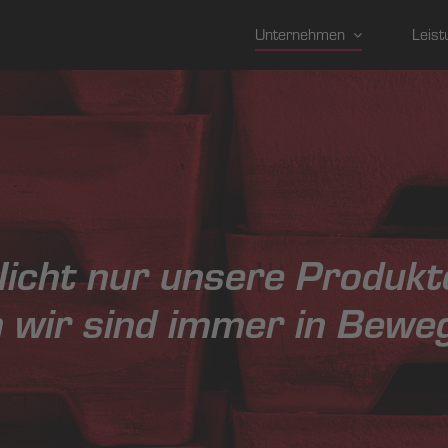
Unternehmen
Leist
icht nur unsere Produkt
 wir sind immer in Bewe