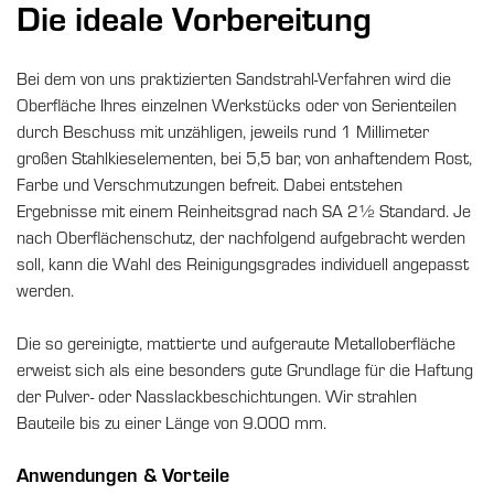
Die ideale Vorbereitung
Bei dem von uns praktizierten Sandstrahl-Verfahren wird die
Oberfläche Ihres einzelnen Werkstücks oder von Serienteilen
durch Beschuss mit unzähligen, jeweils rund 1 Millimeter
großen Stahlkieselementen, bei 5,5 bar, von anhaftendem Rost,
Farbe und Verschmutzungen befreit. Dabei entstehen
Ergebnisse mit einem Reinheitsgrad nach SA 2½ Standard. Je
nach Oberflächenschutz, der nachfolgend aufgebracht werden
soll, kann die Wahl des Reinigungsgrades individuell angepasst
werden.
Die so gereinigte, mattierte und aufgeraute Metalloberfläche
erweist sich als eine besonders gute Grundlage für die Haftung
der Pulver- oder Nasslackbeschichtungen. Wir strahlen
Bauteile bis zu einer Länge von 9.000 mm.
Anwendungen & Vorteile