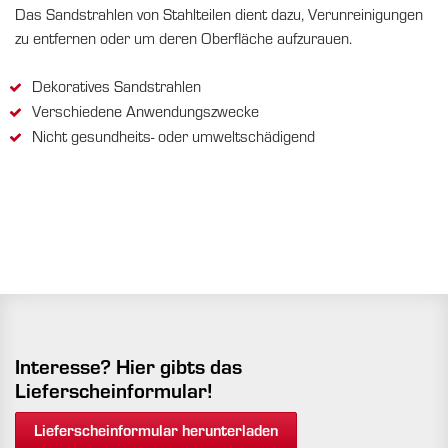
Das Sandstrahlen von Stahlteilen dient dazu, Verunreinigungen
zu entfernen oder um deren Oberfläche aufzurauen.
Dekoratives Sandstrahlen
Verschiedene Anwendungszwecke
Nicht gesundheits- oder umweltschädigend
Interesse? Hier gibts das
Lieferscheinformular!
Lieferscheinformular herunterladen