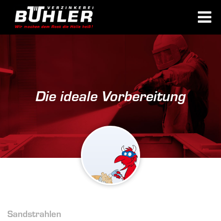
Die ideale Vorbereitung
Sandstrahlen