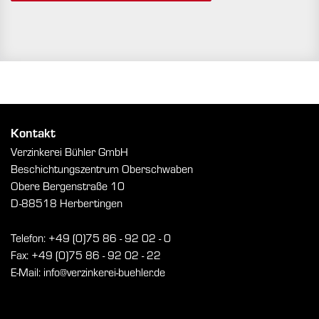
Kontakt
Verzinkerei Bühler GmbH
Beschichtungszentrum Oberschwaben
Obere Bergenstraße 10
D-88518 Herbertingen
Telefon: +49 (0)75 86 - 92 02 - 0
Fax: +49 (0)75 86 - 92 02 - 22
E-Mail: info@verzinkerei-buehler.de