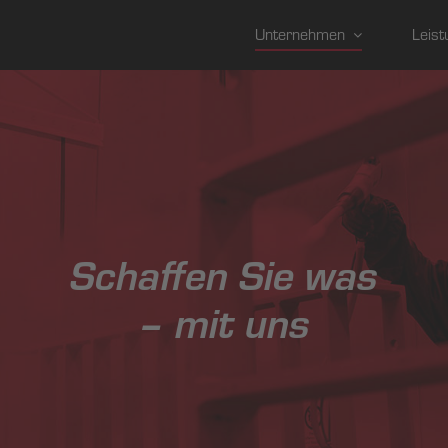
Unternehmen
Leist
Schaffen Sie was
– mit uns