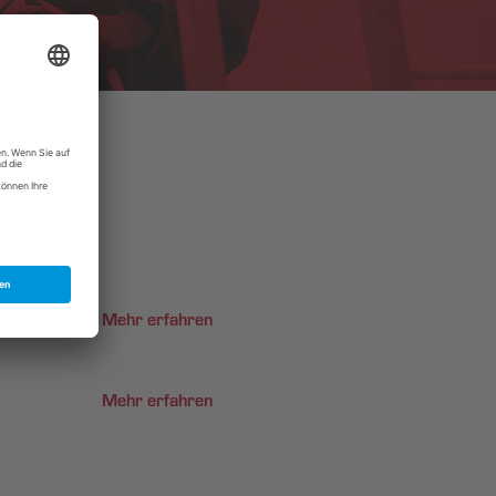
Mehr erfahren
Mehr erfahren