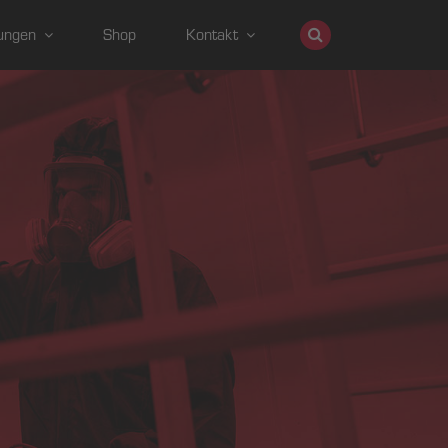
ungen
Shop
Kontakt