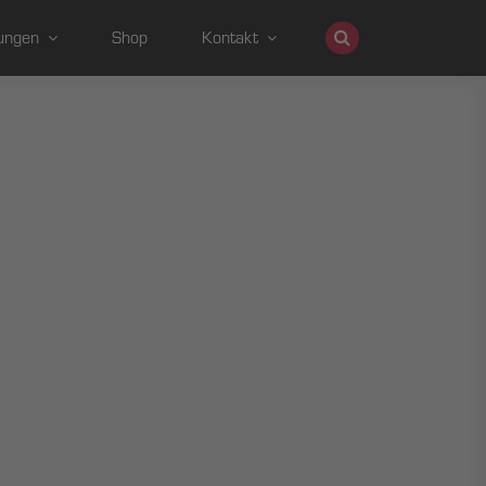
ungen
Shop
Kontakt