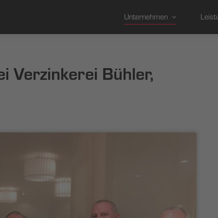
Unternehmen
Leist
i Verzinkerei Bühler,